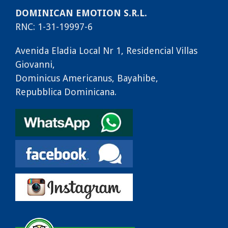
DOMINICAN EMOTION S.R.L.
RNC: 1-31-19997-6
Avenida Eladia Local Nr 1, Residencial Villas
Giovanni,
Dominicus Americanus, Bayahibe,
Repubblica Dominicana.