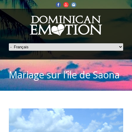
Mariage sur l’île de Saona