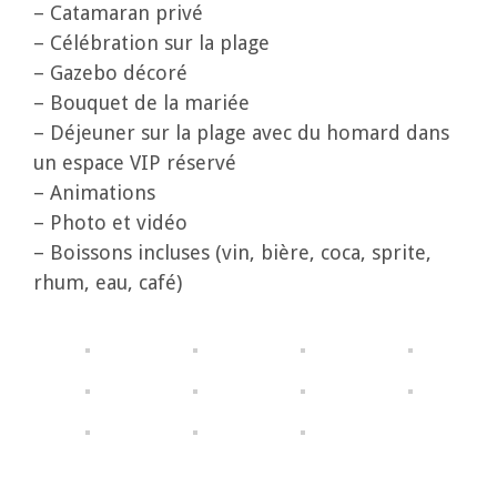
– Catamaran privé
– Célébration sur la plage
– Gazebo décoré
– Bouquet de la mariée
– Déjeuner sur la plage avec du homard dans
un espace VIP réservé
– Animations
– Photo et vidéo
– Boissons incluses (vin, bière, coca, sprite,
rhum, eau, café)