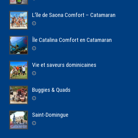
L’île de Saona Comfort – Catamaran
Île Catalina Comfort en Catamaran
Vie et saveurs dominicaines
Buggies & Quads
Saint-Domingue