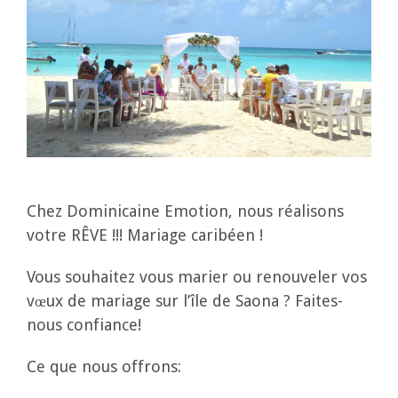
Chez Dominicaine Emotion, nous réalisons
votre RÊVE !!! Mariage caribéen !
Vous souhaitez vous marier ou renouveler vos
vœux de mariage sur l’île de Saona ?
Faites-
nous confiance!
Ce que nous offrons: