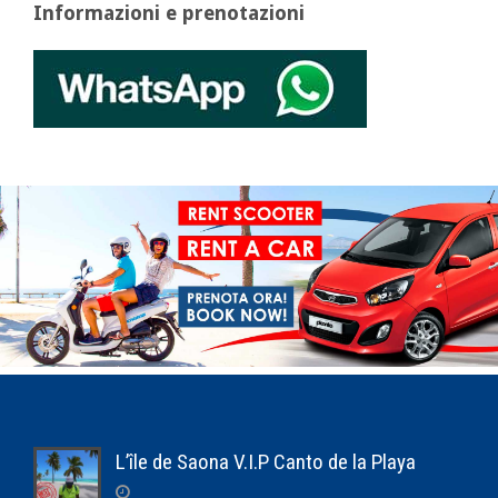
Informazioni e prenotazioni
L’île de Saona V.I.P Canto de la Playa