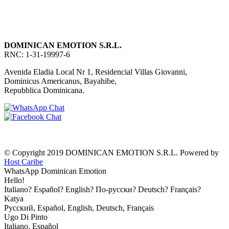
DOMINICAN EMOTION S.R.L.
RNC: 1-31-19997-6
Avenida Eladia Local Nr 1, Residencial Villas Giovanni,
Dominicus Americanus, Bayahibe,
Repubblica Dominicana.
© Copyright 2019 DOMINICAN EMOTION S.R.L. Powered by
Host Caribe
WhatsApp Dominican Emotion
Hello!
Italiano? Español? English? По-русски? Deutsch? Français?
Katya
Русский, Español, English, Deutsch, Français
Ugo Di Pinto
Italiano, Español