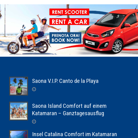
Saona V.I.P. Canto de la Playa
Saona Island Comfort auf einem
Katamaran – Ganztagesausflug
Insel Catalina Comfort im Katamaran