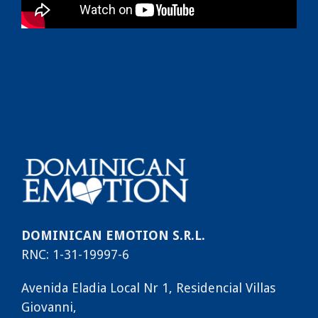
DOMINICAN EMOTION S.R.L.
RNC: 1-31-19997-6
Avenida Eladia Local Nr 1, Residencial Villas
Giovanni,