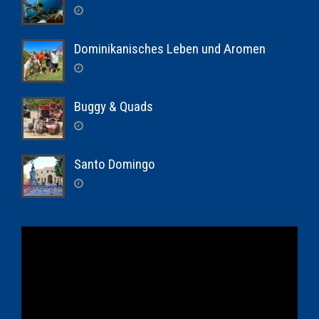
Dominikanisches Leben und Aromen
Buggy & Quads
Santo Domingo