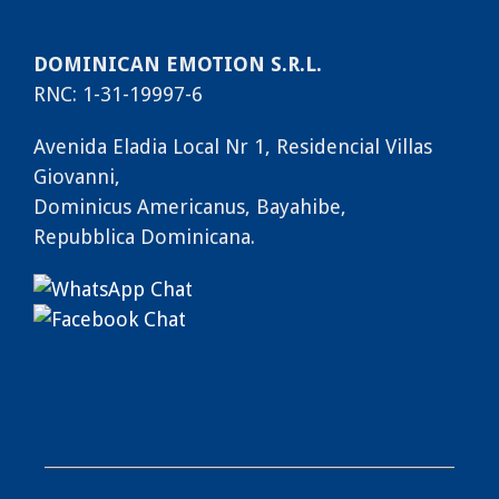
DOMINICAN EMOTION S.R.L.
RNC: 1-31-19997-6
Avenida Eladia Local Nr 1, Residencial Villas
Giovanni,
Dominicus Americanus, Bayahibe,
Repubblica Dominicana.