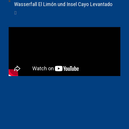
Wasserfall El Limón und Insel Cayo Levantado