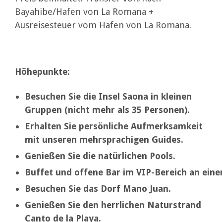
Bayahibe/Hafen von La Romana +
Ausreisesteuer vom Hafen von La Romana.
Höhepunkte:
Besuchen Sie die Insel Saona in kleinen
Gruppen (nicht mehr als 35 Personen).
Erhalten Sie persönliche Aufmerksamkeit
mit unseren mehrsprachigen Guides.
Genießen Sie die natürlichen Pools.
Buffet und offene Bar im VIP-Bereich an eine
Besuchen Sie das Dorf Mano Juan.
Genießen Sie den herrlichen Naturstrand
Canto de la Playa.