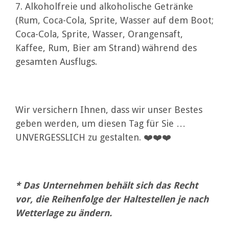
7. Alkoholfreie und alkoholische Getränke
(Rum, Coca-Cola, Sprite, Wasser auf dem Boot;
Coca-Cola, Sprite, Wasser, Orangensaft,
Kaffee, Rum, Bier am Strand) während des
gesamten Ausflugs.
Wir versichern Ihnen, dass wir unser Bestes
geben werden, um diesen Tag für Sie …
UNVERGESSLICH zu gestalten. ❤️❤️❤️
*
Das Unternehmen behält sich das Recht
vor, die Reihenfolge der Haltestellen je nach
Wetterlage zu ändern.