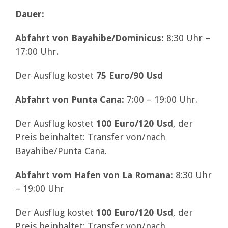
Dauer:
Abfahrt von Bayahibe/Dominicus:
8:30 Uhr –
17:00 Uhr.
Der Ausflug kostet
75 Euro/90 Usd
Abfahrt von Punta Cana:
7:00 – 19:00 Uhr.
Der Ausflug kostet
100 Euro/120 Usd
, der
Preis beinhaltet: Transfer von/nach
Bayahibe/Punta Cana.
Abfahrt vom Hafen von La Romana:
8:30 Uhr
– 19:00 Uhr
Der Ausflug kostet
100 Euro/120 Usd
, der
Preis beinhaltet: Transfer von/nach