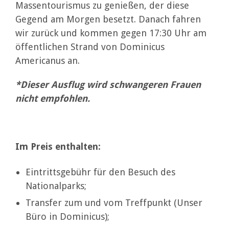
Massentourismus zu genießen, der diese
Gegend am Morgen besetzt. Danach fahren
wir zurück und kommen gegen 17:30 Uhr am
öffentlichen Strand von Dominicus
Americanus an.
*Dieser Ausflug wird schwangeren Frauen
nicht empfohlen.
Im Preis enthalten:
Eintrittsgebühr für den Besuch des
Nationalparks;
Transfer zum und vom Treffpunkt (Unser
Büro in Dominicus);