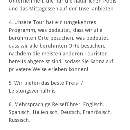
Unternehmen, die nur die natürlichen Pools
und das Mittagessen auf der Insel anbieten.
4. Unsere Tour hat ein umgekehrtes
Programm, was bedeutet, dass wir alle
berühmten Orte besuchen, was bedeutet,
dass wir alle berühmten Orte besuchen,
nachdem die meisten anderen Touristen
bereits abgereist sind, sodass Sie Saona auf
privatere Weise erleben können!
5. Wir bieten das beste Preis- /
Leistungsverhältnis.
6. Mehrsprachige Reiseführer: Englisch,
Spanisch, Italienisch, Deutsch, Französisch,
Russisch.