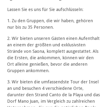
Lassen Sie es uns für Sie aufschlüsseln:
1. Zu den Gruppen, die wir haben, gehören
nur bis zu 35 Personen.
2. Wir bieten unseren Gästen einen Aufenthalt
an einem der größten und exklusivsten
Strände von Saona, komplett ausgestattet. Als
die Ersten, die ankommen, können wir den
Ort alleine genießen, bevor die anderen
Gruppen ankommen.
3. Wir bieten die umfassendste Tour der Insel
an und besuchen 4 verschiedene Orte,
darunter den Strand Canto de la Playa und das
Dorf Mano Juan, im Vergleich zu zahlreichen