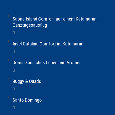
Saona Island Comfort auf einem Katamaran –
Ganztagesausflug
Insel Catalina Comfort im Katamaran
Dominikanisches Leben und Aromen
Buggy & Quads
Santo Domingo