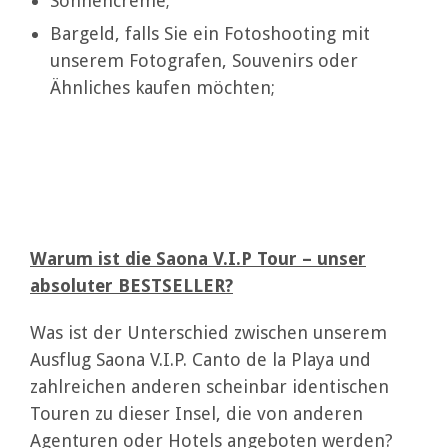
Sonnencreme;
Bargeld, falls Sie ein Fotoshooting mit
unserem Fotografen, Souvenirs oder
Ähnliches kaufen möchten;
Warum ist die Saona V.I.P Tour – unser
absoluter BESTSELLER?
Was ist der Unterschied zwischen unserem
Ausflug Saona V.I.P. Canto de la Playa und
zahlreichen anderen scheinbar identischen
Touren zu dieser Insel, die von anderen
Agenturen oder Hotels angeboten werden?