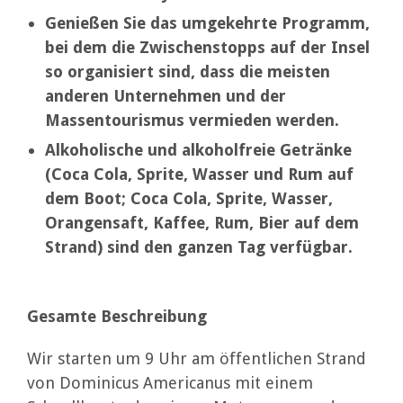
Genießen Sie das umgekehrte Programm,
bei dem die Zwischenstopps auf der Insel
so organisiert sind, dass die meisten
anderen Unternehmen und der
Massentourismus vermieden werden.
Alkoholische und alkoholfreie Getränke
(Coca Cola, Sprite, Wasser und Rum auf
dem Boot; Coca Cola, Sprite, Wasser,
Orangensaft, Kaffee, Rum, Bier auf dem
Strand) sind den ganzen Tag verfügbar.
Gesamte Beschreibung
Wir starten um 9 Uhr am öffentlichen Strand
von Dominicus Americanus mit einem