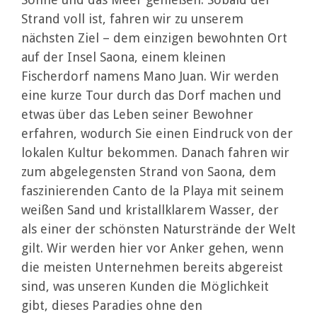
Strand voll ist, fahren wir zu unserem
nächsten Ziel – dem einzigen bewohnten Ort
auf der Insel Saona, einem kleinen
Fischerdorf namens Mano Juan. Wir werden
eine kurze Tour durch das Dorf machen und
etwas über das Leben seiner Bewohner
erfahren, wodurch Sie einen Eindruck von der
lokalen Kultur bekommen. Danach fahren wir
zum abgelegensten Strand von Saona, dem
faszinierenden Canto de la Playa mit seinem
weißen Sand und kristallklarem Wasser, der
als einer der schönsten Naturstrände der Welt
gilt. Wir werden hier vor Anker gehen, wenn
die meisten Unternehmen bereits abgereist
sind, was unseren Kunden die Möglichkeit
gibt, dieses Paradies ohne den