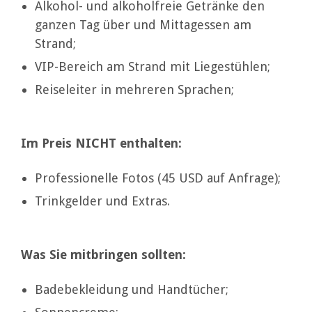
Alkohol- und alkoholfreie Getränke den
ganzen Tag über und Mittagessen am
Strand;
VIP-Bereich am Strand mit Liegestühlen;
Reiseleiter in mehreren Sprachen;
Im Preis NICHT enthalten:
Professionelle Fotos (45 USD auf Anfrage);
Trinkgelder und Extras.
Was Sie mitbringen sollten:
Badebekleidung und Handtücher;