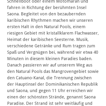
Schnellboot oder einem Motomaran und
fahren in Richtung der berühmten Insel
Saona. Begleitet von den bezaubernden
karibischen Rhythmen machen wir unseren
ersten Halt in den Natural Pools, einem
riesigen Gebiet mit kristallklarem Flachwasser,
Heimat der karibischen Seesterne. Musik,
verschiedene Getränke und Rum tragen zum
Spaß und Vergnügen bei, während wir etwa 40
Minuten in diesem kleinen Paradies baden.
Danach passieren wir auf unserem Weg aus
den Natural Pools das Mangrovengebiet sowie
den Catuano-Kanal, die Trennung zwischen
der Hauptinsel der Dominikanischen Republik
und Saona, und gegen 11 Uhr erreichen wir
einen der schönsten Strände, genannt Saona
Paradise. Der Strand ist sehr weitläufig und