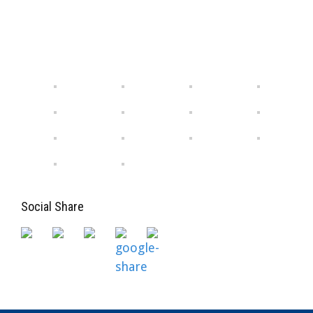
Social Share