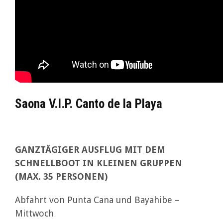
Saona V.I.P. Canto de la Playa
GANZTÄGIGER AUSFLUG MIT DEM
SCHNELLBOOT IN KLEINEN GRUPPEN
(MAX. 35 PERSONEN)
Abfahrt von Punta Cana und Bayahibe –
Mittwoch