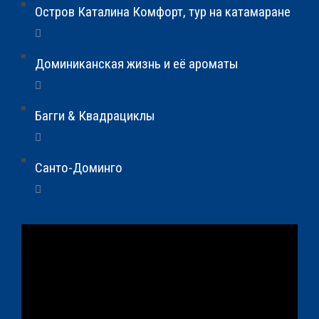
Остров Каталина Комфорт, тур на катамаране
Доминиканская жизнь и её ароматы
Багги & Квадрациклы
Санто-Доминго