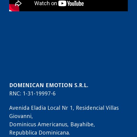
DOMINICAN EMOTION S.R.L.
RNC: 1-31-19997-6
Avenida Eladia Local Nr 1, Residencial Villas
Giovanni,
Dominicus Americanus, Bayahibe,
Repubblica Dominicana.