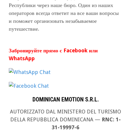
Республики через наше бюро. Один из наших
операторов всегда ответит на все ваши вопросы
и поможет организовать незабываемое
путешествие.
Забронируйте прямо с Facebook или
WhatsApp
DOMINICAN EMOTION S.R.L.
AUTORIZZATO DAL MINISTERO DEL TURISMO
DELLA REPUBBLICA DOMINICANA —
RNC: 1-
31-19997-6