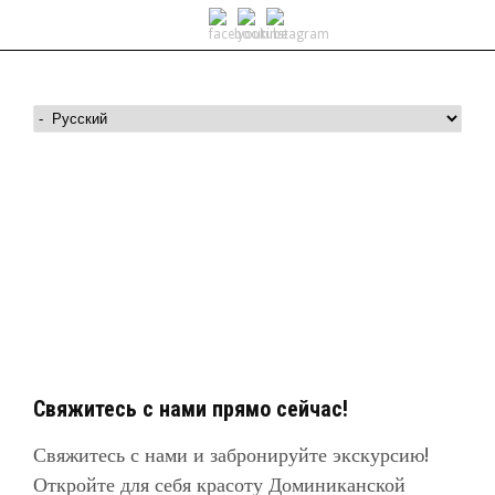
О нашей компании
Свяжитесь с нами прямо сейчас!
Свяжитесь с нами и забронируйте экскурсию!
Откройте для себя красоту Доминиканской