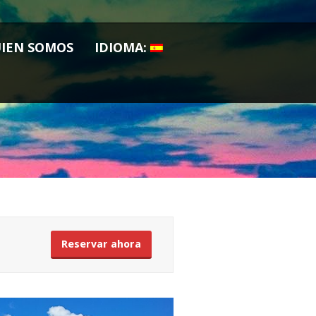
IEN SOMOS
IDIOMA:
Reservar ahora