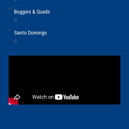
Buggies & Quads
Santo Domingo