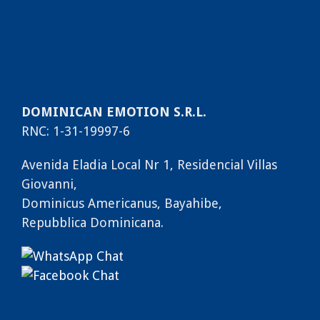
DOMINICAN EMOTION S.R.L.
RNC: 1-31-19997-6
Avenida Eladia Local Nr 1, Residencial Villas
Giovanni,
Dominicus Americanus, Bayahibe,
Repubblica Dominicana.