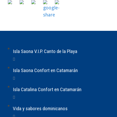
Isla Saona V.I.P. Canto de la Playa
Isla Saona Confort en Catamarán
Isla Catalina Confort en Catamarán
Vida y sabores dominicanos