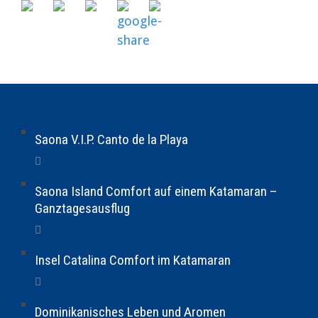
Saona V.I.P. Canto de la Playa
Saona Island Comfort auf einem Katamaran –
Ganztagesausflug
Insel Catalina Comfort im Katamaran
Dominikanisches Leben und Aromen