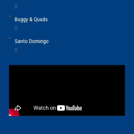
Buggy & Quads
Santo Domingo