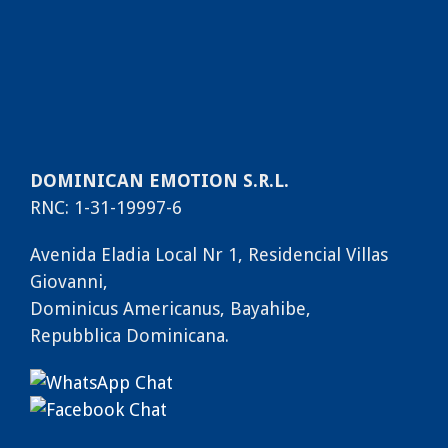
DOMINICAN EMOTION S.R.L.
RNC: 1-31-19997-6
Avenida Eladia Local Nr 1, Residencial Villas
Giovanni,
Dominicus Americanus, Bayahibe,
Repubblica Dominicana.